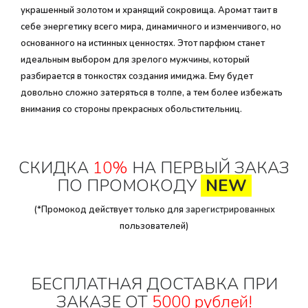
украшенный золотом и хранящий сокровища. Аромат таит в
себе энергетику всего мира, динамичного и изменчивого, но
основанного на истинных ценностях. Этот парфюм станет
идеальным выбором для зрелого мужчины, который
разбирается в тонкостях создания имиджа. Ему будет
довольно сложно затеряться в толпе, а тем более избежать
внимания со стороны прекрасных обольстительниц.
СКИДКА
10%
НА ПЕРВЫЙ ЗАКАЗ
ПО ПРОМОКОДУ
NEW
(*Промокод действует только для
зарегистрированных
пользователей)
БЕСПЛАТНАЯ ДОСТАВКА ПРИ
ЗАКАЗЕ ОТ
5000 рублей!