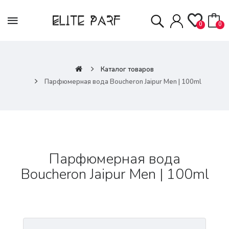
0
0
Каталог товаров
Парфюмерная вода Boucheron Jaipur Men | 100ml
Парфюмерная вода
Boucheron Jaipur Men | 100ml