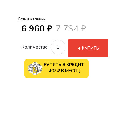
Есть в наличии
6 960 ₽
7 734 ₽
Количество
КУПИТЬ
КУПИТЬ В КРЕДИТ
407 ₽ В МЕСЯЦ