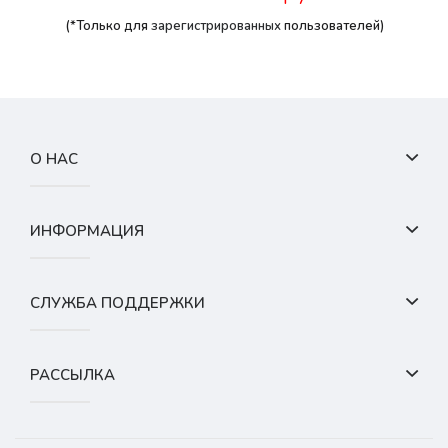
(*Только для
зарегистрированных
пользователей)
О НАС
ИНФОРМАЦИЯ
СЛУЖБА ПОДДЕРЖКИ
РАССЫЛКА