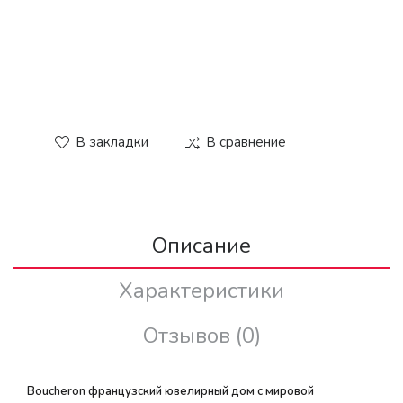
В закладки
В сравнение
Описание
Характеристики
Отзывов (0)
Boucheron французский ювелирный дом с мировой