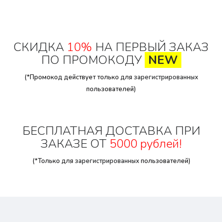
СКИДКА
10%
НА ПЕРВЫЙ ЗАКАЗ
ПО ПРОМОКОДУ
NEW
(*Промокод действует только для
зарегистрированных
пользователей)
БЕСПЛАТНАЯ ДОСТАВКА ПРИ
ЗАКАЗЕ ОТ
5000 рублей!
(*Только для
зарегистрированных
пользователей)