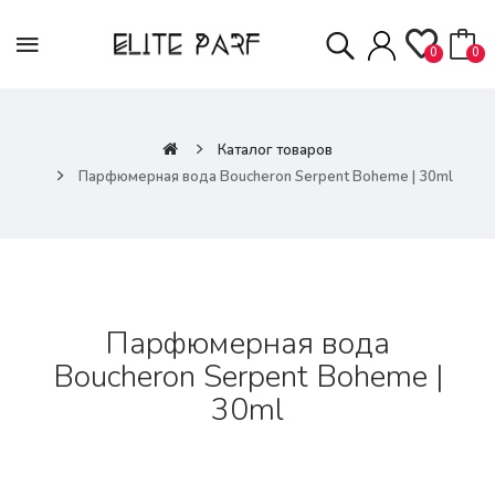
0
0
Каталог товаров
Парфюмерная вода Boucheron Serpent Boheme | 30ml
Парфюмерная вода
Boucheron Serpent Boheme |
30ml