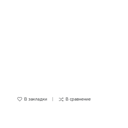
В закладки
В сравнение