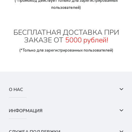
(*Промокод действует только для
зарегистрированных
пользователей)
БЕСПЛАТНАЯ ДОСТАВКА ПРИ
ЗАКАЗЕ ОТ
5000 рублей!
(*Только для
зарегистрированных
пользователей)
О НАС
ИНФОРМАЦИЯ