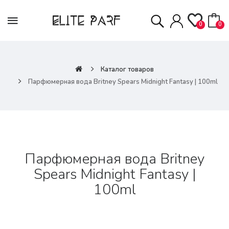
0
0
Каталог товаров
Парфюмерная вода Britney Spears Midnight Fantasy | 100ml
Парфюмерная вода Britney
Spears Midnight Fantasy |
100ml