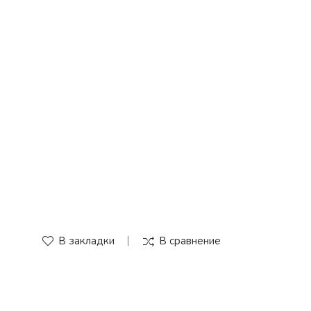
В закладки
В сравнение