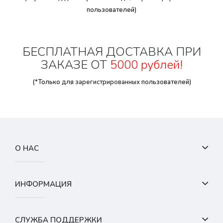
пользователей)
БЕСПЛАТНАЯ ДОСТАВКА ПРИ
ЗАКАЗЕ ОТ
5000 рублей!
(*Только для
зарегистрированных
пользователей)
О НАС
ИНФОРМАЦИЯ
СЛУЖБА ПОДДЕРЖКИ