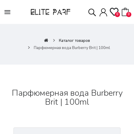
0
0
Каталог товаров
Парфюмерная вода Burberry Brit | 100ml
Парфюмерная вода Burberry
Brit | 100ml