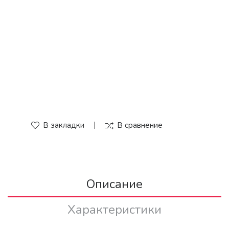
В закладки
В сравнение
Описание
Характеристики