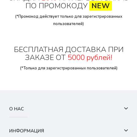
ПО ПРОМОКОДУ
NEW
(*Промокод действует только для
зарегистрированных
пользователей)
БЕСПЛАТНАЯ ДОСТАВКА ПРИ
ЗАКАЗЕ ОТ
5000 рублей!
(*Только для
зарегистрированных
пользователей)
О НАС
ИНФОРМАЦИЯ