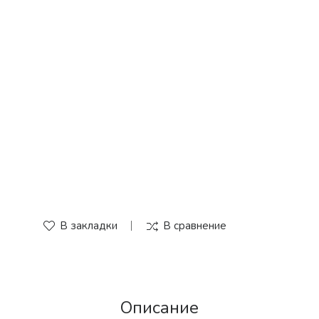
В закладки
В сравнение
Описание