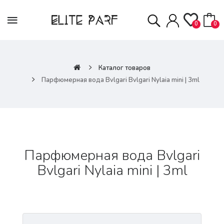
0
0
Каталог товаров
Парфюмерная вода Bvlgari Bvlgari Nylaia mini | 3ml
Парфюмерная вода Bvlgari
Bvlgari Nylaia mini | 3ml