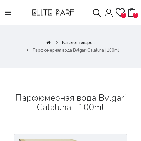
0
0
Каталог товаров
Парфюмерная вода Bvlgari Calaluna | 100ml
Парфюмерная вода Bvlgari
Calaluna | 100ml