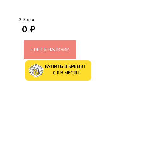
2-3 дня
0 ₽
НЕТ В НАЛИЧИИ
КУПИТЬ В КРЕДИТ
0 ₽ В МЕСЯЦ