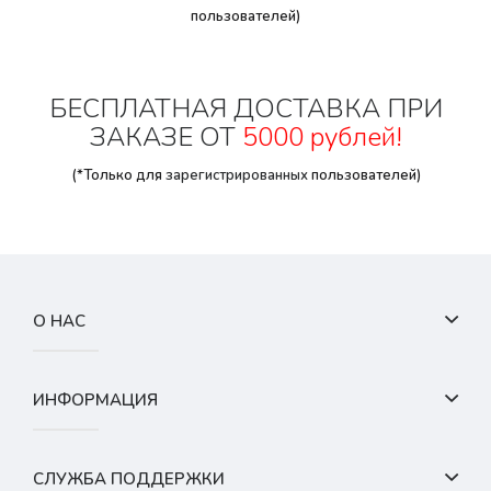
пользователей)
БЕСПЛАТНАЯ ДОСТАВКА ПРИ
ЗАКАЗЕ ОТ
5000 рублей!
(*Только для
зарегистрированных
пользователей)
О НАС
ИНФОРМАЦИЯ
СЛУЖБА ПОДДЕРЖКИ