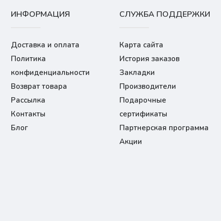
ИНФОРМАЦИЯ
СЛУЖБА ПОДДЕРЖКИ
Доставка и оплата
Карта сайта
Политика
История заказов
конфиденциальности
Закладки
Возврат товара
Производители
Рассылка
Подарочные
Контакты
сертификаты
Блог
Партнерская программа
Акции