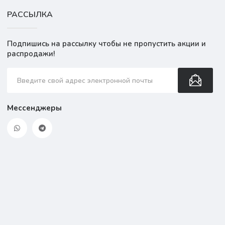
РАССЫЛКА
Подпишись на рассылку чтобы не пропустить акции и
распродажи!
Мессенджеры