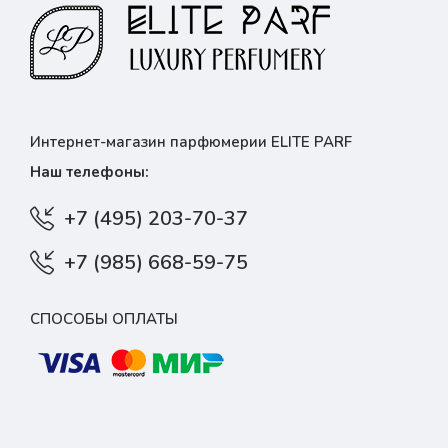
Интернет-магазин парфюмерии ELITE PARF
Наш телефоны:
+7 (495) 203-70-37
+7 (985) 668-59-75
СПОСОБЫ ОПЛАТЫ