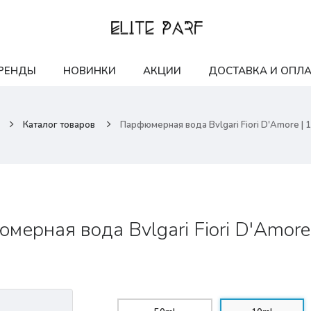
РЕНДЫ
НОВИНКИ
АКЦИИ
ДОСТАВКА И ОПЛА
Каталог товаров
Парфюмерная вода Bvlgari Fiori D'Amore | 
мерная вода Bvlgari Fiori D'Amore