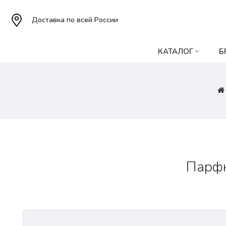
Доставка по всей России
КАТАЛОГ
Б
Парфю