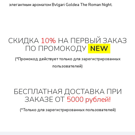
элегантным ароматом Bvlgari Goldea The Roman Night.
СКИДКА
10%
НА ПЕРВЫЙ ЗАКАЗ
ПО ПРОМОКОДУ
NEW
(*Промокод действует только для
зарегистрированных
пользователей)
БЕСПЛАТНАЯ ДОСТАВКА ПРИ
ЗАКАЗЕ ОТ
5000 рублей!
(*Только для
зарегистрированных
пользователей)