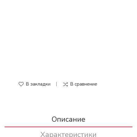
В закладки
В сравнение
Описание
Характеристики