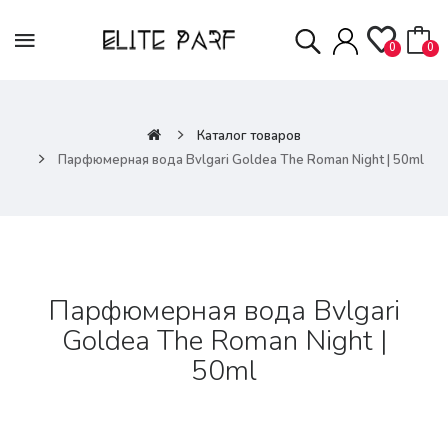
0
0
Каталог товаров
Парфюмерная вода Bvlgari Goldea The Roman Night | 50ml
Парфюмерная вода Bvlgari
Goldea The Roman Night |
50ml