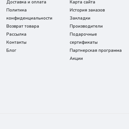
Доставка и оплата
Карта сайта
Политика
История заказов
конфиденциальности
Закладки
Возврат товара
Производители
Рассылка
Подарочные
Контакты
сертификаты
Блог
Партнерская программа
Акции