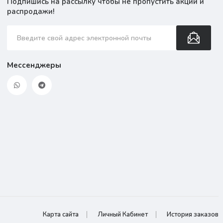
Подпишись на рассылку чтобы не пропустить акции и
распродажи!
Мессенджеры
Карта сайта
Личный Кабинет
История заказов