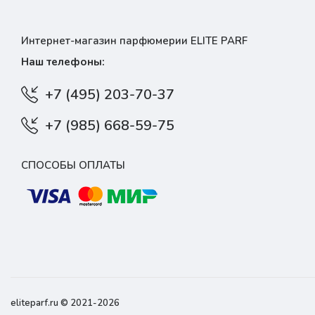
Интернет-магазин парфюмерии ELITE PARF
Наш телефоны:
+7 (495) 203-70-37
+7 (985) 668-59-75
СПОСОБЫ ОПЛАТЫ
eliteparf.ru © 2021-2026