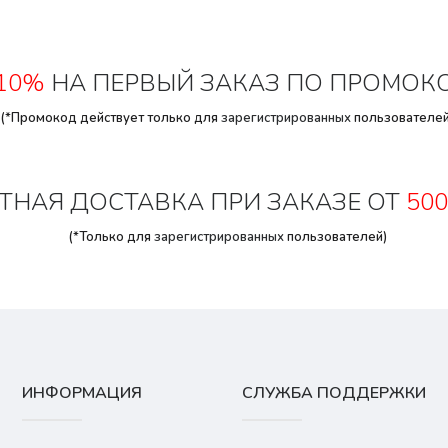
10%
НА ПЕРВЫЙ ЗАКАЗ ПО ПРОМОК
(*Промокод действует только для
зарегистрированных
пользователей
ТНАЯ ДОСТАВКА ПРИ ЗАКАЗЕ ОТ
500
(*Только для
зарегистрированных
пользователей)
ИНФОРМАЦИЯ
СЛУЖБА ПОДДЕРЖКИ