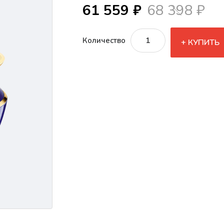
61 559 ₽
68 398 ₽
Количество
КУПИТЬ