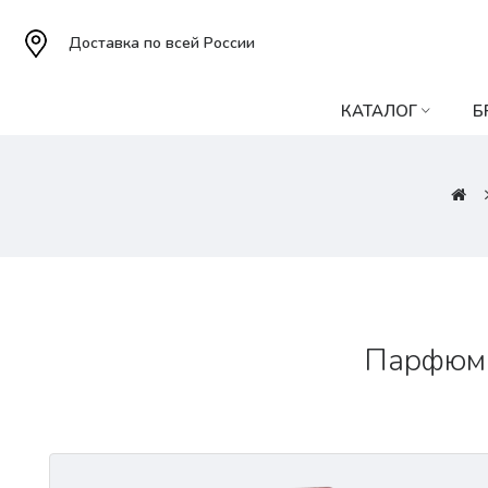
Доставка по всей России
КАТАЛОГ
Б
Парфюмер