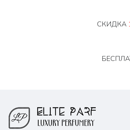
СКИДКА
БЕСПЛА