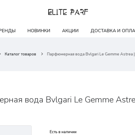
РЕНДЫ
НОВИНКИ
АКЦИИ
ДОСТАВКА И ОПЛА
Каталог товаров
Парфюмерная вода Bvlgari Le Gemme Astrea |
ная вода Bvlgari Le Gemme Astre
Есть в наличии