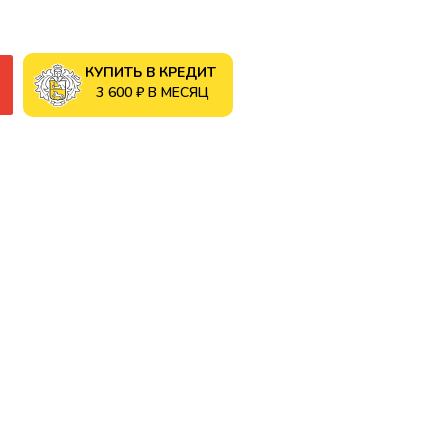
КУПИТЬ В КРЕДИТ
3 600 ₽ В МЕСЯЦ