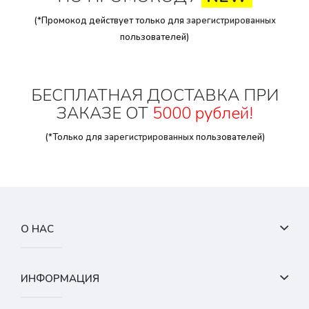
(*Промокод действует только для
зарегистрированных
пользователей)
БЕСПЛАТНАЯ ДОСТАВКА ПРИ
ЗАКАЗЕ ОТ
5000 рублей!
(*Только для
зарегистрированных
пользователей)
О НАС
ИНФОРМАЦИЯ