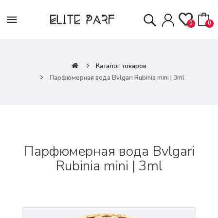
0
0
Каталог товаров
Парфюмерная вода Bvlgari Rubinia mini | 3ml
Парфюмерная вода Bvlgari
Rubinia mini | 3ml