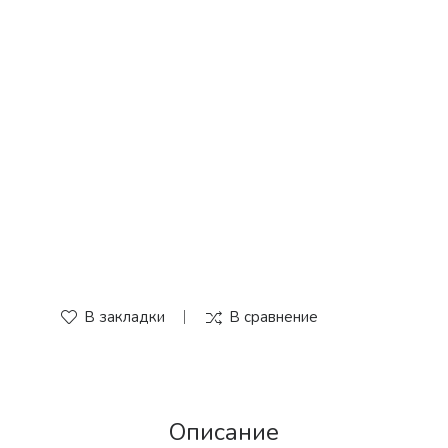
В закладки
В сравнение
Описание