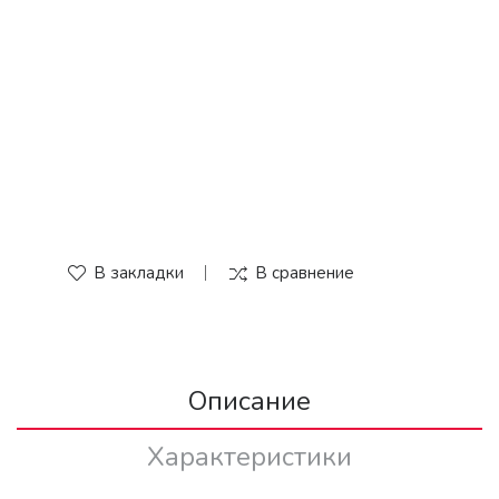
В закладки
В сравнение
Описание
Характеристики