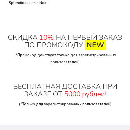
Splendida Jasmin Noir.
СКИДКА
10%
НА ПЕРВЫЙ ЗАКАЗ
ПО ПРОМОКОДУ
NEW
(*Промокод действует только для
зарегистрированных
пользователей)
БЕСПЛАТНАЯ ДОСТАВКА ПРИ
ЗАКАЗЕ ОТ
5000 рублей!
(*Только для
зарегистрированных
пользователей)