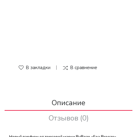
В закладки
В сравнение
Описание
Отзывов (0)