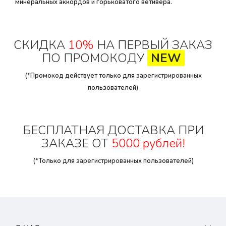
минеральных аккордов и горьковатого ветивера.
СКИДКА
10%
НА ПЕРВЫЙ ЗАКАЗ
ПО ПРОМОКОДУ
NEW
(*Промокод действует только для
зарегистрированных
пользователей)
БЕСПЛАТНАЯ ДОСТАВКА ПРИ
ЗАКАЗЕ ОТ
5000 рублей!
(*Только для
зарегистрированных
пользователей)