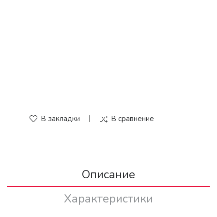
В закладки
В сравнение
Описание
Характеристики