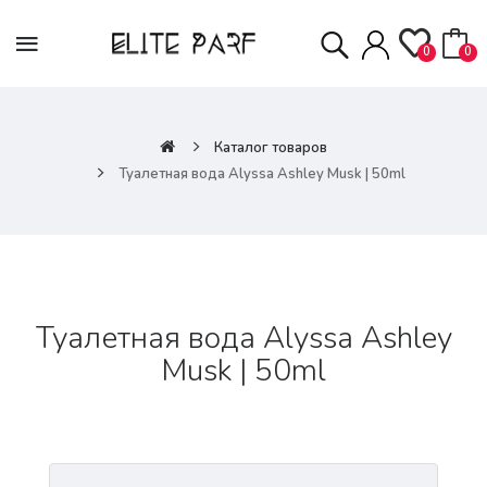
0
0
Каталог товаров
Туалетная вода Alyssa Ashley Musk | 50ml
Туалетная вода Alyssa Ashley
Musk | 50ml