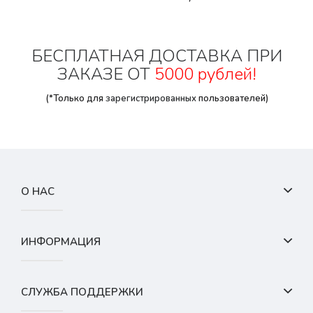
БЕСПЛАТНАЯ ДОСТАВКА ПРИ
ЗАКАЗЕ ОТ
5000 рублей!
(*Только для
зарегистрированных
пользователей)
О НАС
ИНФОРМАЦИЯ
СЛУЖБА ПОДДЕРЖКИ