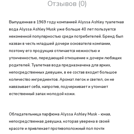
Отзывов (0)
Выпущенная в 1969 году компанией Alyssa Ashley туалетная
вода Alyssa Ashley Musk уже больше 40 лет пользуется
неизменной популярностью среди потребителей. Бренд был
назван в честь младшей дочери основателя компании,
поэтому его продукция отличается нежностью и
утонченностью, передающей отношение к дочери любящих
родителей. Туалетная вода предназначена для ярких,
непосредственных девушек, в ее состав входит большое
количество ингредиентов. Аромат легок и светел, он не
навязывает себя, напротив, подчеркивает и утончает
естественный запах молодой кожи.
Обладательница парфюма Alyssa Ashley Musk - юная,
непосредственная девушка, которая уверена в своей
красоте и привлекает противоположный пол почти