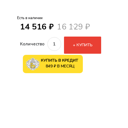
Есть в наличии
14 516 ₽
16 129 ₽
Количество
КУПИТЬ
КУПИТЬ В КРЕДИТ
849 ₽ В МЕСЯЦ