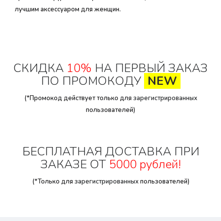
лучшим аксессуаром для женщин.
СКИДКА
10%
НА ПЕРВЫЙ ЗАКАЗ
ПО ПРОМОКОДУ
NEW
(*Промокод действует только для
зарегистрированных
пользователей)
БЕСПЛАТНАЯ ДОСТАВКА ПРИ
ЗАКАЗЕ ОТ
5000 рублей!
(*Только для
зарегистрированных
пользователей)