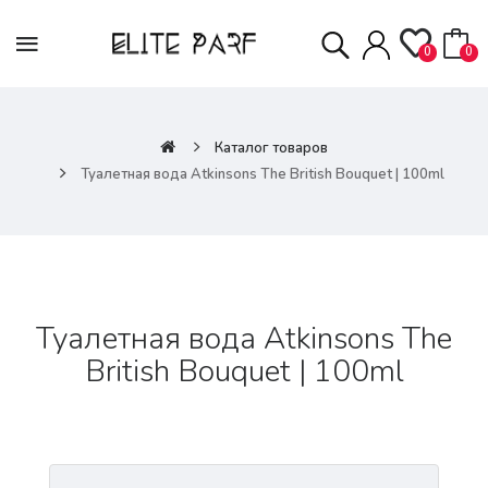
0
0
Каталог товаров
Туалетная вода Atkinsons The British Bouquet | 100ml
Туалетная вода Atkinsons The
British Bouquet | 100ml