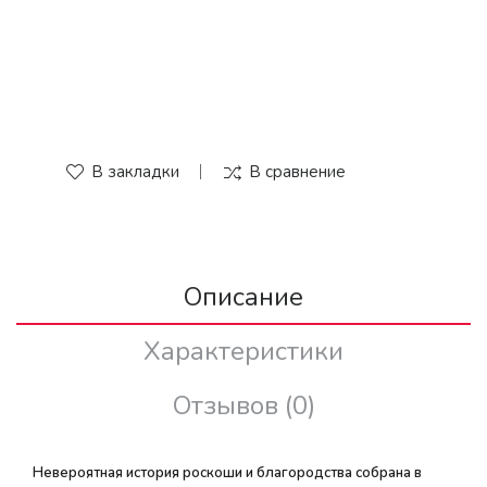
В закладки
В сравнение
Описание
Характеристики
Отзывов (0)
Невероятная история роскоши и благородства собрана в