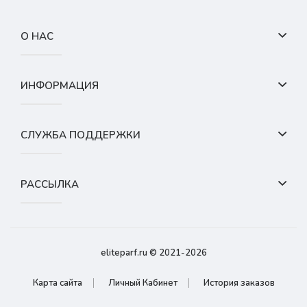
О НАС
ИНФОРМАЦИЯ
СЛУЖБА ПОДДЕРЖКИ
РАССЫЛКА
eliteparf.ru © 2021-2026
Карта сайта
Личный Кабинет
История заказов