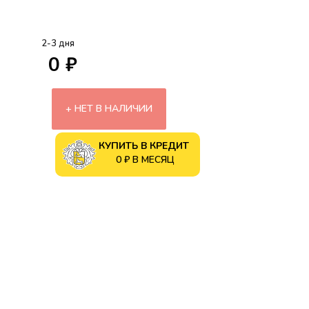
2-3 дня
0 ₽
НЕТ В НАЛИЧИИ
КУПИТЬ В КРЕДИТ
0 ₽ В МЕСЯЦ