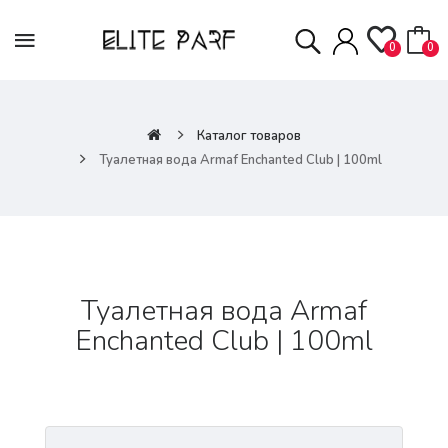
0
0
Каталог товаров
Туалетная вода Armaf Enchanted Club | 100ml
Туалетная вода Armaf
Enchanted Club | 100ml