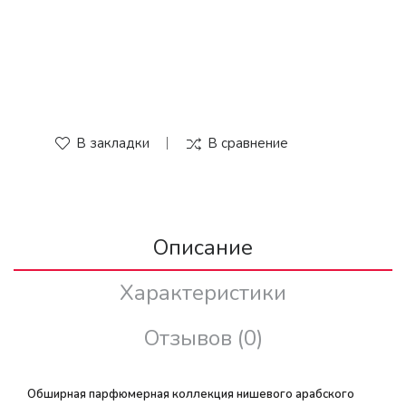
В закладки
В сравнение
Описание
Характеристики
Отзывов (0)
Обширная парфюмерная коллекция нишевого арабского