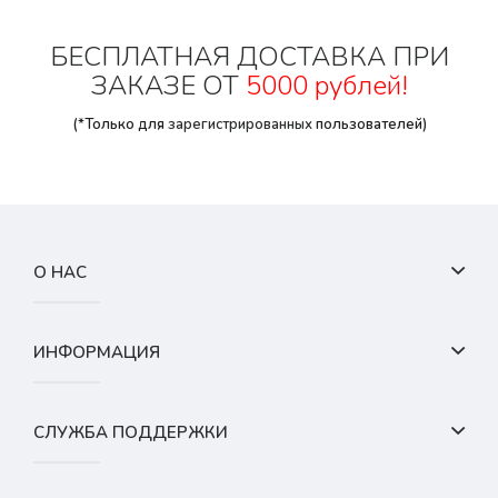
БЕСПЛАТНАЯ ДОСТАВКА ПРИ
ЗАКАЗЕ ОТ
5000 рублей!
(*Только для
зарегистрированных
пользователей)
О НАС
ИНФОРМАЦИЯ
СЛУЖБА ПОДДЕРЖКИ