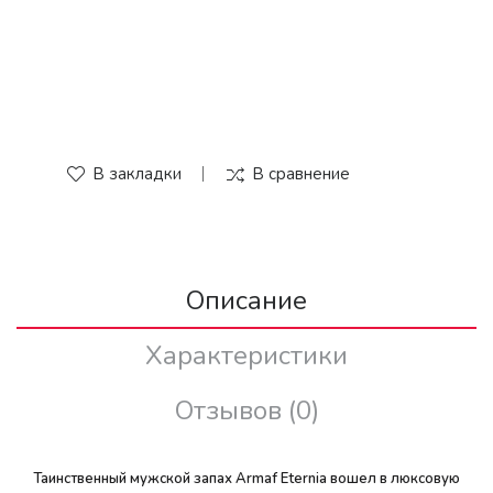
В закладки
В сравнение
Описание
Характеристики
Отзывов (0)
Таинственный мужской запах Armaf Eternia вошел в люксовую