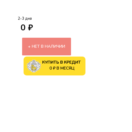
2-3 дня
0 ₽
НЕТ В НАЛИЧИИ
КУПИТЬ В КРЕДИТ
0 ₽ В МЕСЯЦ