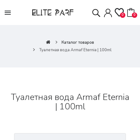
0
0
Каталог товаров
Туалетная вода Armaf Eternia | 100ml
Туалетная вода Armaf Eternia
| 100ml