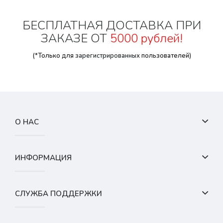
БЕСПЛАТНАЯ ДОСТАВКА ПРИ
ЗАКАЗЕ ОТ
5000 рублей!
(*Только для
зарегистрированных
пользователей)
О НАС
ИНФОРМАЦИЯ
СЛУЖБА ПОДДЕРЖКИ