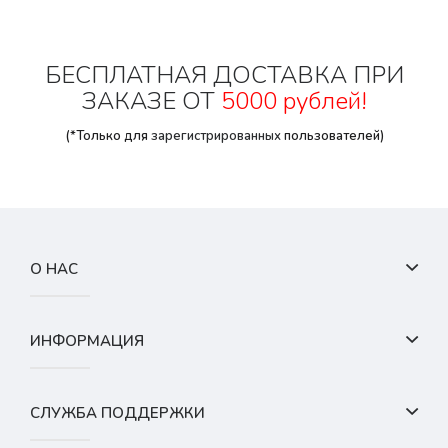
БЕСПЛАТНАЯ ДОСТАВКА ПРИ
ЗАКАЗЕ ОТ
5000 рублей!
(*Только для
зарегистрированных
пользователей)
О НАС
ИНФОРМАЦИЯ
СЛУЖБА ПОДДЕРЖКИ