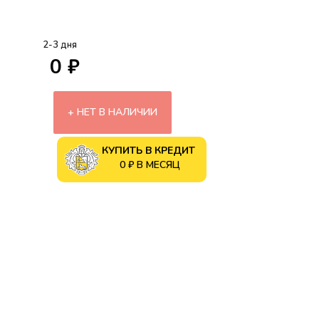
2-3 дня
0 ₽
НЕТ В НАЛИЧИИ
КУПИТЬ В КРЕДИТ
0 ₽ В МЕСЯЦ