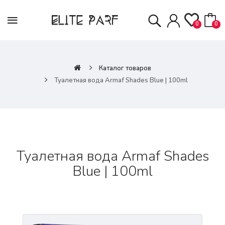
0
0
Каталог товаров
Туалетная вода Armaf Shades Blue | 100ml
Туалетная вода Armaf Shades
Blue | 100ml