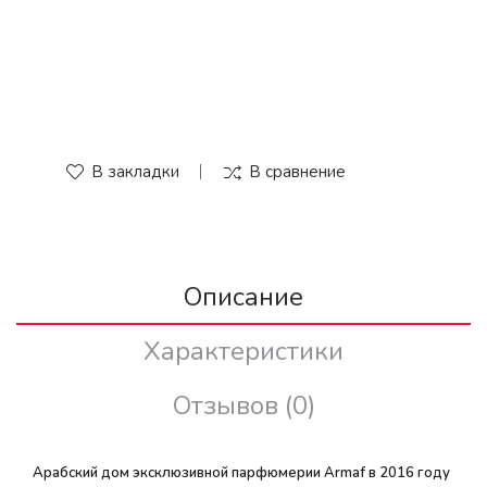
В закладки
В сравнение
Описание
Характеристики
Отзывов (0)
Арабский дом эксклюзивной парфюмерии Armaf в 2016 году