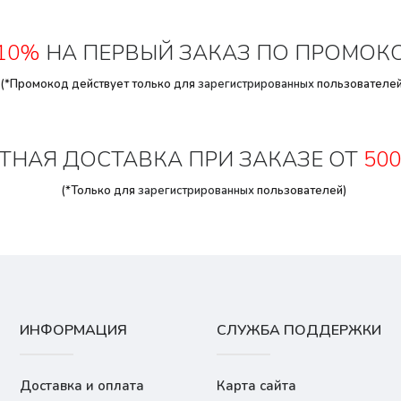
10%
НА ПЕРВЫЙ ЗАКАЗ ПО ПРОМОК
(*Промокод действует только для
зарегистрированных
пользователей
ТНАЯ ДОСТАВКА ПРИ ЗАКАЗЕ ОТ
500
(*Только для
зарегистрированных
пользователей)
ИНФОРМАЦИЯ
СЛУЖБА ПОДДЕРЖКИ
Доставка и оплата
Карта сайта