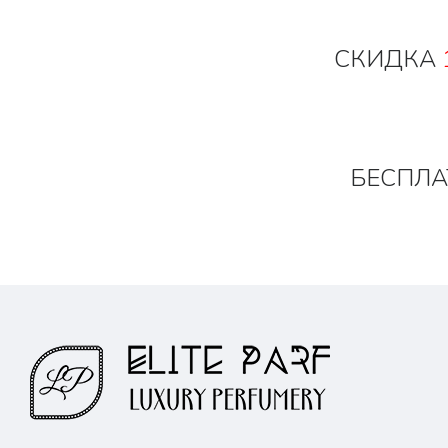
СКИДКА
БЕСПЛА