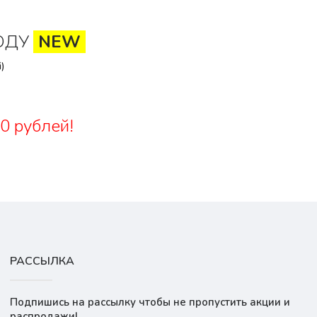
ОДУ
NEW
)
0 рублей!
РАССЫЛКА
Подпишись на рассылку чтобы не пропустить акции и
распродажи!