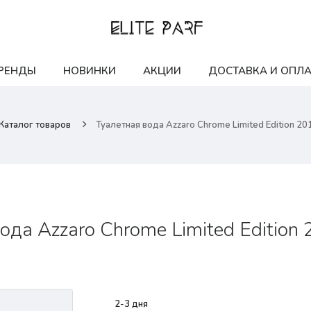
РЕНДЫ
НОВИНКИ
АКЦИИ
ДОСТАВКА И ОПЛА
Каталог товаров
Туалетная вода Azzaro Chrome Limited Edition 20
ода Azzaro Chrome Limited Edition
2-3 дня