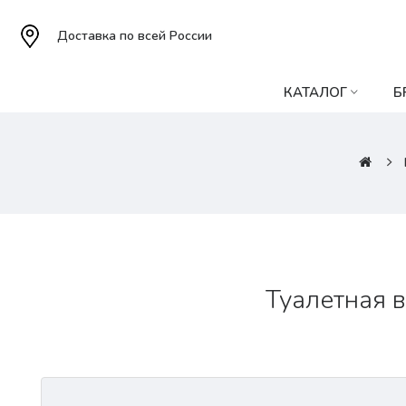
Доставка по всей России
КАТАЛОГ
Б
Туалетная в