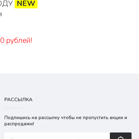
ОДУ
NEW
)
0 рублей!
РАССЫЛКА
Подпишись на рассылку чтобы не пропустить акции и
распродажи!