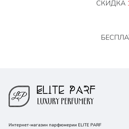
СКИДКА
БЕСПЛА
Интернет-магазин парфюмерии ELITE PARF