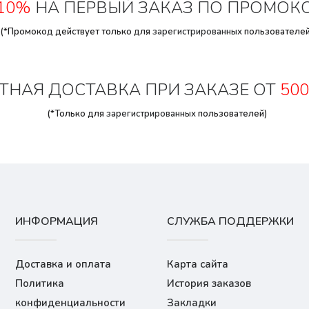
10%
НА ПЕРВЫЙ ЗАКАЗ ПО ПРОМОК
(*Промокод действует только для
зарегистрированных
пользователей
ТНАЯ ДОСТАВКА ПРИ ЗАКАЗЕ ОТ
500
(*Только для
зарегистрированных
пользователей)
ИНФОРМАЦИЯ
СЛУЖБА ПОДДЕРЖКИ
Доставка и оплата
Карта сайта
Политика
История заказов
конфиденциальности
Закладки