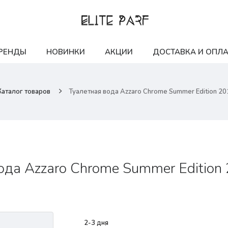
РЕНДЫ
НОВИНКИ
АКЦИИ
ДОСТАВКА И ОПЛА
Каталог товаров
Туалетная вода Azzaro Chrome Summer Edition 20
ода Azzaro Chrome Summer Edition
2-3 дня