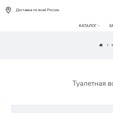
Доставка по всей России
КАТАЛОГ
Б
Туалетная в