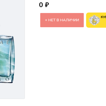
0 ₽
КУ
НЕТ В НАЛИЧИИ