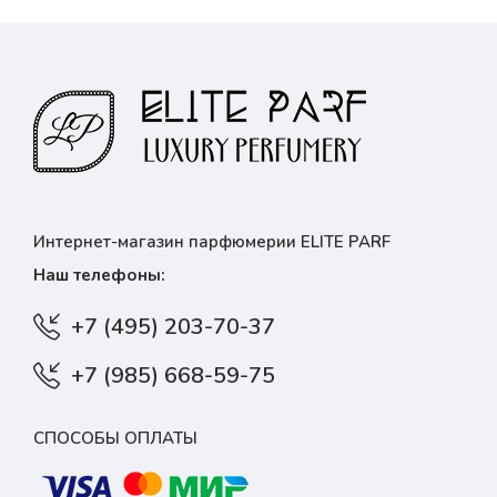
Интернет-магазин парфюмерии ELITE PARF
Наш телефоны:
+7 (495) 203-70-37
+7 (985) 668-59-75
СПОСОБЫ ОПЛАТЫ