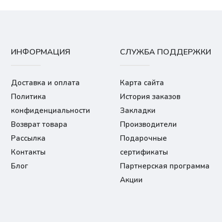
ИНФОРМАЦИЯ
СЛУЖБА ПОДДЕРЖКИ
Доставка и оплата
Карта сайта
Политика
История заказов
конфиденциальности
Закладки
Возврат товара
Производители
Рассылка
Подарочные
Контакты
сертификаты
Блог
Партнерская программа
Акции