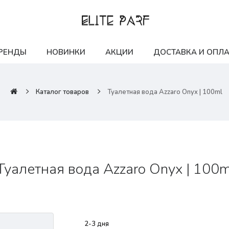
РЕНДЫ
НОВИНКИ
АКЦИИ
ДОСТАВКА И ОПЛА
Каталог товаров
Туалетная вода Azzaro Onyx | 100ml
Туалетная вода Azzaro Onyx | 100m
2-3 дня