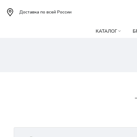
Доставка по всей России
КАТАЛОГ
Б