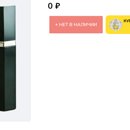
0 ₽
КУ
НЕТ В НАЛИЧИИ