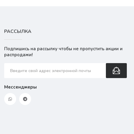
РАССЫЛКА
Подпишись на рассылку чтобы не пропустить акции и
распродажи!
Мессенджеры