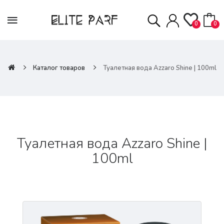
0
0
Каталог товаров
Туалетная вода Azzaro Shine | 100ml
Туалетная вода Azzaro Shine |
100ml