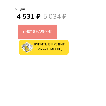
2-3 дня
4 531 ₽
5 034 ₽
НЕТ В НАЛИЧИИ
КУПИТЬ В КРЕДИТ
265 ₽ В МЕСЯЦ