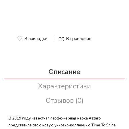
В закладки
В сравнение
Описание
Характеристики
Отзывов (0)
В 2019 году известная парфюмерная марка Azzaro
представила свою новую унисекс-коллекцию Time To Shine,