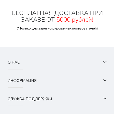
БЕСПЛАТНАЯ ДОСТАВКА ПРИ
ЗАКАЗЕ ОТ
5000 рублей!
(*Только для
зарегистрированных
пользователей)
О НАС
ИНФОРМАЦИЯ
СЛУЖБА ПОДДЕРЖКИ