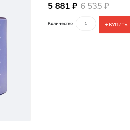
5 881 ₽
6 535 ₽
Количество
КУПИТЬ