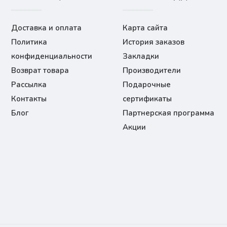
Доставка и оплата
Карта сайта
Политика
История заказов
конфиденциальности
Закладки
Возврат товара
Производители
Рассылка
Подарочные
Контакты
сертификаты
Блог
Партнерская программа
Акции