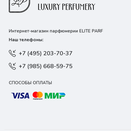
Интернет-магазин парфюмерии ELITE PARF
Наш телефоны:
+7 (495) 203-70-37
+7 (985) 668-59-75
СПОСОБЫ ОПЛАТЫ