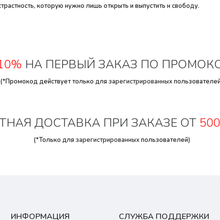
трастность, которую нужно лишь открыть и выпустить н свободу.
10%
НА ПЕРВЫЙ ЗАКАЗ ПО ПРОМОК
(*Промокод действует только для
зарегистрированных
пользователей
ТНАЯ ДОСТАВКА ПРИ ЗАКАЗЕ ОТ
500
(*Только для
зарегистрированных
пользователей)
ИНФОРМАЦИЯ
СЛУЖБА ПОДДЕРЖКИ