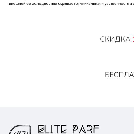
внешней ее холодностью скрывается уникальная чувственность и с
СКИДКА
БЕСПЛА