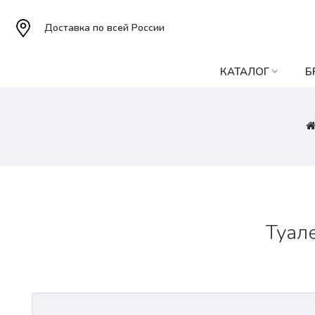
Доставка по всей России
КАТАЛОГ
Б
Туале