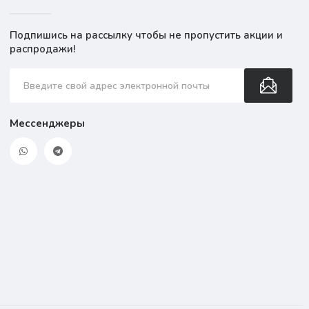
Подпишись на рассылку чтобы не пропустить акции и
распродажи!
Мессенджеры