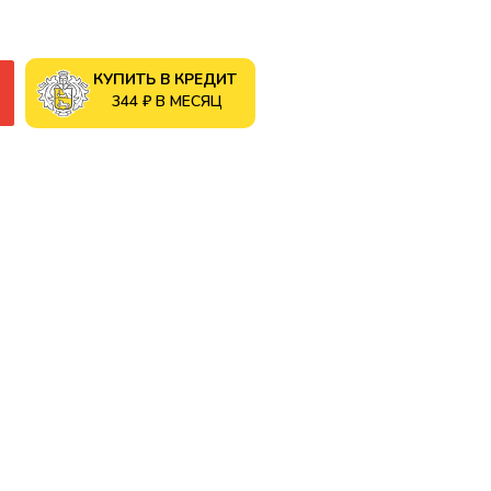
КУПИТЬ В КРЕДИТ
344 ₽ В МЕСЯЦ