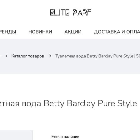
РЕНДЫ
НОВИНКИ
АКЦИИ
ДОСТАВКА И ОПЛА
Каталог товаров
Туалетная вода Betty Barclay Pure Style | 
тная вода Betty Barclay Pure Style 
Есть в наличии