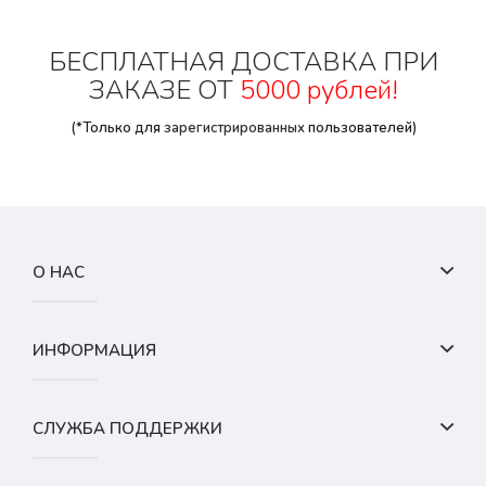
БЕСПЛАТНАЯ ДОСТАВКА ПРИ
ЗАКАЗЕ ОТ
5000 рублей!
(*Только для
зарегистрированных
пользователей)
О НАС
ИНФОРМАЦИЯ
СЛУЖБА ПОДДЕРЖКИ