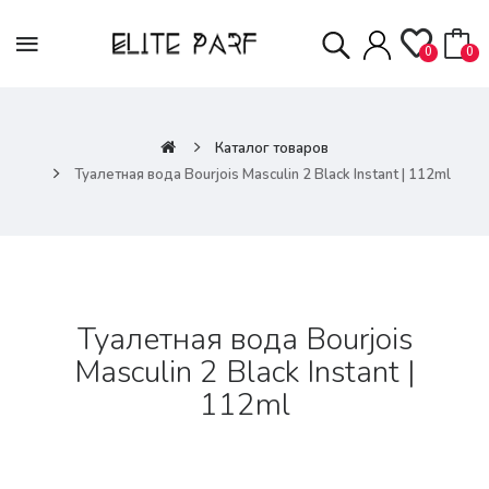
0
0
Каталог товаров
Туалетная вода Bourjois Masculin 2 Black Instant | 112ml
Туалетная вода Bourjois
Masculin 2 Black Instant |
112ml