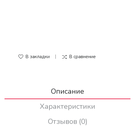
В закладки
В сравнение
Описание
Характеристики
Отзывов (0)