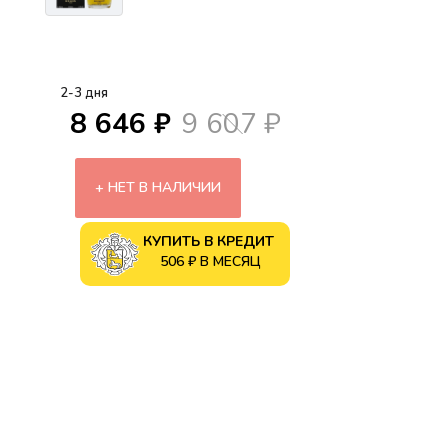
2-3 дня
8 646 ₽
9 607 ₽
НЕТ В НАЛИЧИИ
КУПИТЬ В КРЕДИТ
506 ₽ В МЕСЯЦ