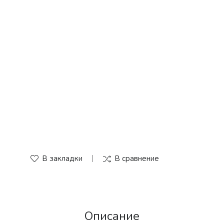
В закладки
В сравнение
Описание