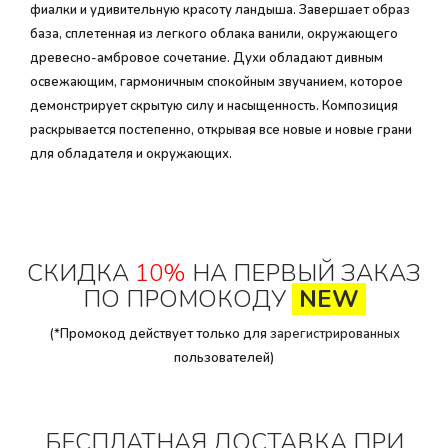
фиалки и удивительную красоту ландыша. Завершает образ
база, сплетенная из легкого облака ванили, окружающего
древесно-амбровое сочетание. Духи обладают дивным
освежающим, гармоничным спокойным звучанием, которое
демонстрирует скрытую силу и насыщенность. Композиция
раскрывается постепенно, открывая все новые и новые грани
для обладателя и окружающих.
СКИДКА
10%
НА ПЕРВЫЙ ЗАКАЗ
ПО ПРОМОКОДУ
NEW
(*Промокод действует только для
зарегистрированных
пользователей)
БЕСПЛАТНАЯ ДОСТАВКА ПРИ