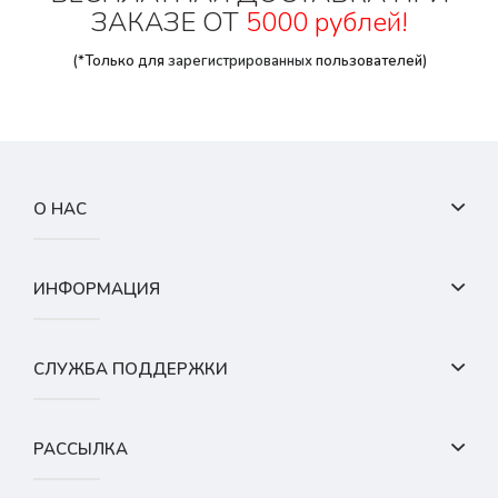
ЗАКАЗЕ ОТ
5000 рублей!
(*Только для
зарегистрированных
пользователей)
О НАС
ИНФОРМАЦИЯ
СЛУЖБА ПОДДЕРЖКИ
РАССЫЛКА