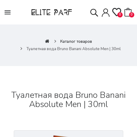
0
0
Каталог товаров
Туалетная вода Bruno Banani Absolute Men | 30ml
Туалетная вода Bruno Banani
Absolute Men | 30ml