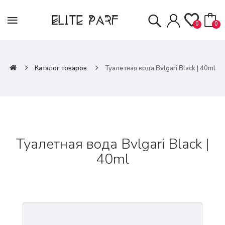
0
0
Каталог товаров
Туалетная вода Bvlgari Black | 40ml
Туалетная вода Bvlgari Black |
40ml