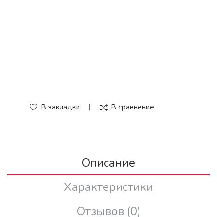
В закладки
В сравнение
Описание
Характеристики
Отзывов (0)