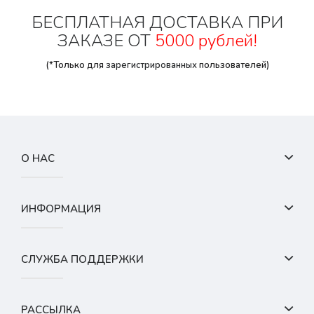
БЕСПЛАТНАЯ ДОСТАВКА ПРИ
ЗАКАЗЕ ОТ
5000 рублей!
(*Только для
зарегистрированных
пользователей)
О НАС
ИНФОРМАЦИЯ
СЛУЖБА ПОДДЕРЖКИ
РАССЫЛКА