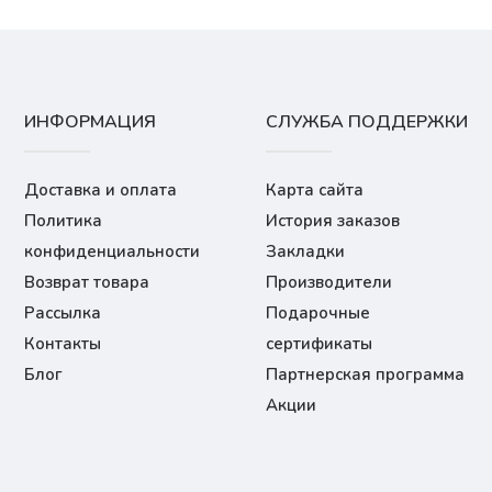
ИНФОРМАЦИЯ
СЛУЖБА ПОДДЕРЖКИ
Доставка и оплата
Карта сайта
Политика
История заказов
конфиденциальности
Закладки
Возврат товара
Производители
Рассылка
Подарочные
Контакты
сертификаты
Блог
Партнерская программа
Акции