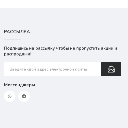
РАССЫЛКА
Подпишись на рассылку чтобы не пропустить акции и
распродажи!
Мессенджеры