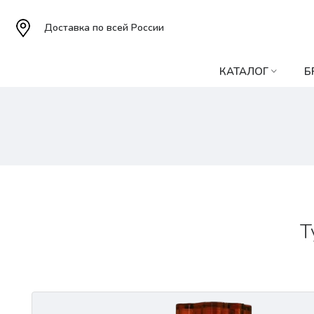
Доставка по всей России
КАТАЛОГ
Б
Т