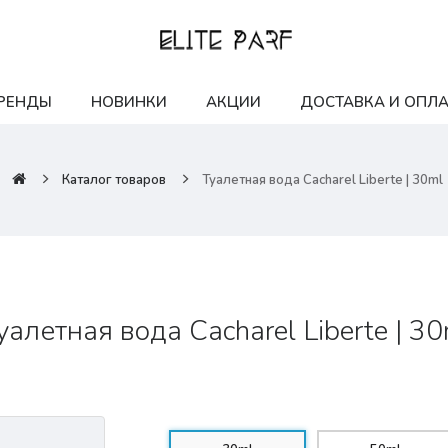
РЕНДЫ
НОВИНКИ
АКЦИИ
ДОСТАВКА И ОПЛА
Каталог товаров
Туалетная вода Cacharel Liberte | 30ml
уалетная вода Cacharel Liberte | 3