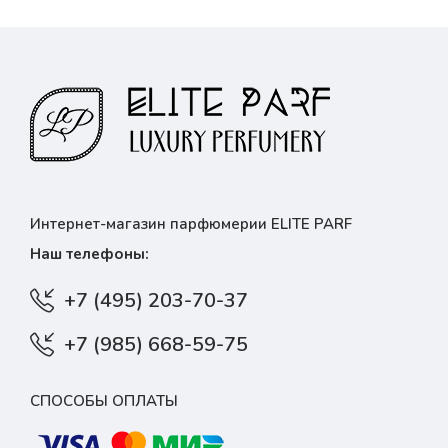
Интернет-магазин парфюмерии ELITE PARF
Наш телефоны:
+7 (495) 203-70-37
+7 (985) 668-59-75
СПОСОБЫ ОПЛАТЫ